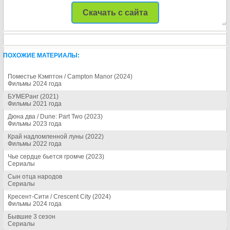
Скачать с сайта
ПОХОЖИЕ МАТЕРИАЛЫ:
Поместье Кэмптон / Campton Manor (2024)
Фильмы 2024 года
БУМЕРанг (2021)
Фильмы 2021 года
Дюна два / Dune: Part Two (2023)
Фильмы 2023 года
Край надломленной луны (2022)
Фильмы 2022 года
Чье сердце бьется громче (2023)
Сериалы
Сын отца народов
Сериалы
Кресент-Сити / Crescent City (2024)
Фильмы 2024 года
Бывшие 3 сезон
Сериалы