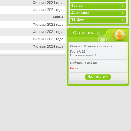
Фильмы 2024 года
Вестерн
Фильмы 2021 года
Детективы
Аниме
ТВ-Шоу
Фильмы 2022 года
Фильмы 2021 года
Статистика
Фильмы 2021 года
Фильмы 2024 года
Онлайн 18 пользователей.
Гостей:
17
Пользователей:
1
Сейчас на сайте:
boom
Нас посетили