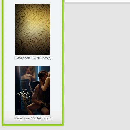
Смотрели 162703 раз(а)
Смотрели 136342 раз(а)