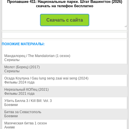
Пропавшие 411: Национальные парки. Штат Вашингтон (2026)
скачать на телефон бесплатно
Скачать с сайта
ПОХОЖИЕ МАТЕРИАЛЫ:
Мандалорец / The Mandalorian (1 сезон)
Сериалы
Молот (Борец) (2017)
Сериалы
Осада Коулуна / Gau lung seng zaai wai seng (2024)
Фильмы 2024 года
Нереальный КОПец (2021)
Фильмы 2021 года
Убить Билла 3 / Kill Bill: Vol. 3
Боевики
Битва за Севастополь
Боевики
Магическая битва 1 сезон
Аниме