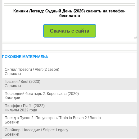
Клинки Легенд: Судный День (2026) скачать на телефон
бесплатно
Скачать с сайта
ПОХОЖИЕ МАТЕРИАЛЫ:
Сигнал тревоги / Alert (2 сезон)
Сериалы
Грызня / Beef (2023)
Сериалы
Последний богатырь 2: Корень зла (2020)
Комедии
Пиаффе / Piaffe (2022)
Фильмы 2022 года
Поезд в Пусан 2: Полуостров / Train to Busan 2 / Bando
Боевики
Снайпер: Наследие / Sniper: Legacy
Боевики