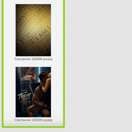
Смотрели 162698 раз(а)
Смотрели 136339 раз(а)