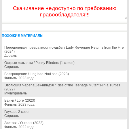
Скачивание недоступно по требованию
правообладателя!!!
ПОХОЖИЕ МАТЕРИАЛЫ:
Преодолевая превратности судьбы / Lady Revenger Returns from the Fire
(2024)
Дорамы
Острые козырьки / Peaky Blinders (1 сезон)
Сериалы
Возвращение / Ling hao zhui sha (2023)
Фильмы 2023 года
Эволюция Черепашек-ниндзя / Rise of the Teenage Mutant Ninja Turtles
(2022)
Мультфильмы
Байки / Lore (2023)
Фильмы 2023 года
Глухарь 2 сезон
Сериалы
Застава / Outpost (2022)
Фильмы 2022 года